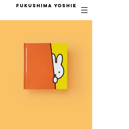
FUKUSHIMA YOSHIE