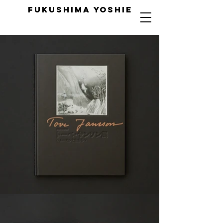
FUKUSHIMA YOSHIE